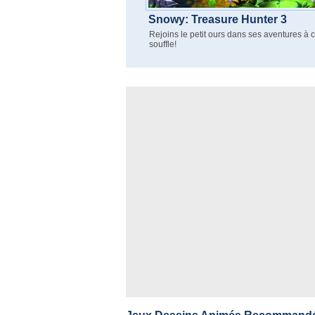
Snowy: Treasure Hunter 3
Rejoins le petit ours dans ses aventures à 
souffle!