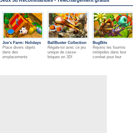
Jeux 3d Recommandés - Téléchargement gratuit
Joe's Farm: Holidays
BallBuster Collection
BugBits
Place divers objets
Régale-toi avec ce jeu
Rejoins les fourmis
dans des
unique de casse-
intrépides dans leur
emplacements
briques en 3D!
combat pour leur
marqués!
fourmilière!