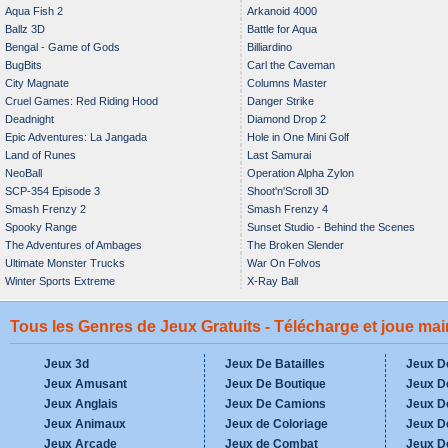
Aqua Fish 2
Arkanoid 4000
Ballz 3D
Battle for Aqua
Bengal - Game of Gods
Billiardino
BugBits
Carl the Caveman
City Magnate
Columns Master
Cruel Games: Red Riding Hood
Danger Strike
Deadnight
Diamond Drop 2
Epic Adventures: La Jangada
Hole in One Mini Golf
Land of Runes
Last Samurai
NeoBall
Operation Alpha Zylon
SCP-354 Episode 3
Shoot'n'Scroll 3D
Smash Frenzy 2
Smash Frenzy 4
Spooky Range
Sunset Studio - Behind the Scenes
The Adventures of Ambages
The Broken Slender
Ultimate Monster Trucks
War On Folvos
Winter Sports Extreme
X-Ray Ball
Tous les Genres de Jeux Gratuits - Télécharge et joue mai
Jeux 3d
Jeux De Batailles
Jeux D
Jeux Amusant
Jeux De Boutique
Jeux D
Jeux Anglais
Jeux De Camions
Jeux D
Jeux Animaux
Jeux de Coloriage
Jeux D
Jeux Arcade
Jeux de Combat
Jeux D