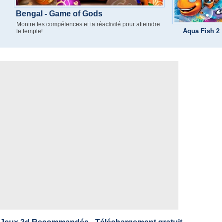
Bengal - Game of Gods
Montre tes compétences et ta réactivité pour atteindre
Aqua Fish 2
le temple!