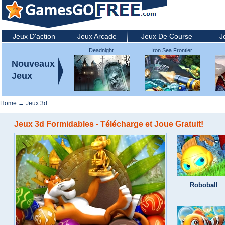
Jeux D'action
Jeux Arcade
Jeux De Course
J
Deadnight
Iron Sea Frontier
Defenders
Nouveaux
Jeux
Home
→ Jeux 3d
Jeux 3d Formidables - Télécharge et Joue Gratuit!
Roboball