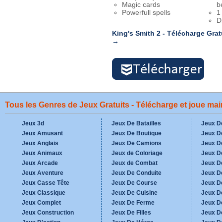
Magic cards
b
Powerfull spells
1
D
King's Smith 2 - Télécharge Gr
→
Tous les Genres de Jeux Gratuits - Télécharge et joue mai
Jeux 3d
Jeux De Batailles
Jeux D
Jeux Amusant
Jeux De Boutique
Jeux D
Jeux Anglais
Jeux De Camions
Jeux D
Jeux Animaux
Jeux de Coloriage
Jeux D
Jeux Arcade
Jeux de Combat
Jeux D
Jeux Aventure
Jeux De Conduite
Jeux D
Jeux Casse Tête
Jeux De Course
Jeux D
Jeux Classique
Jeux De Cuisine
Jeux D
Jeux Complet
Jeux De Ferme
Jeux D
Jeux Construction
Jeux De Filles
Jeux D