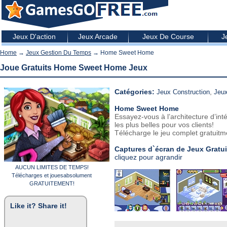
Jeux D'action
Jeux Arcade
Jeux De Course
J
Home
→
Jeux Gestion Du Temps
→ Home Sweet Home
Joue Gratuits Home Sweet Home Jeux
Catégories:
,
Jeux Construction
Jeux
Home Sweet Home
Essayez-vous à l’architecture d’int
les plus belles pour vos clients!
Télécharge le jeu complet gratuitme
Captures d`écran de Jeux Gratui
cliquez pour agrandir
AUCUN LIMITES DE TEMPS!
Télécharges et jouesabsolument
GRATUITEMENT!
Like it? Share it!